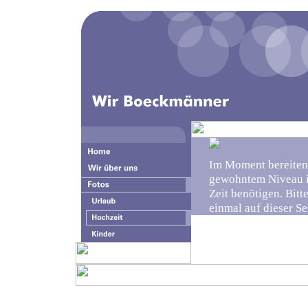
Im Moment bereiten 
gewohntem Niveau i
Zeit benötigen. Bit
einmal auf dieser Se